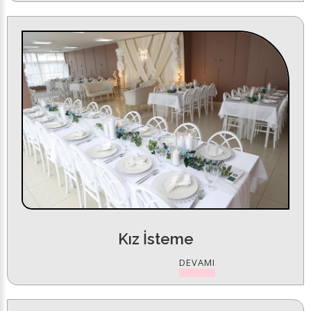
Kız İsteme
DEVAMI