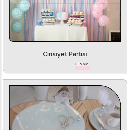
Cinsiyet Partisi
DEVAMI