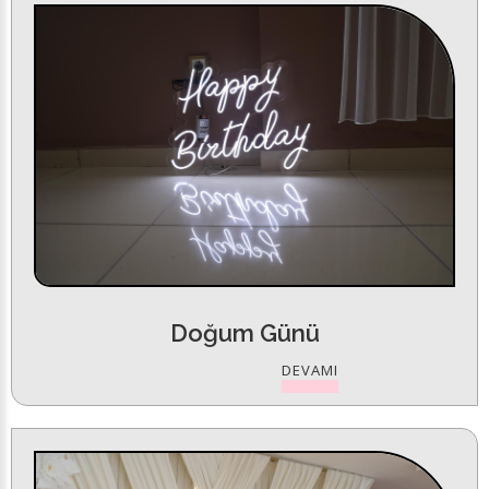
Doğum Günü
DEVAMI