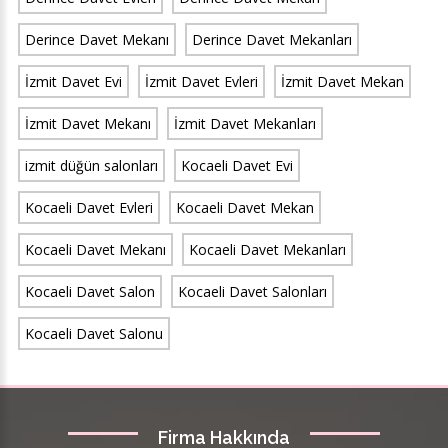
Derince Davet Mekanı
Derince Davet Mekanları
İzmit Davet Evi
İzmit Davet Evleri
İzmit Davet Mekan
İzmit Davet Mekanı
İzmit Davet Mekanları
izmit düğün salonları
Kocaeli Davet Evi
Kocaeli Davet Evleri
Kocaeli Davet Mekan
Kocaeli Davet Mekanı
Kocaeli Davet Mekanları
Kocaeli Davet Salon
Kocaeli Davet Salonları
Kocaeli Davet Salonu
Firma Hakkında