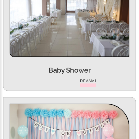
Baby Shower
DEVAMI