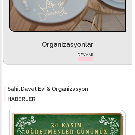
Organizasyonlar
DEVAMI
Sahil Davet Evi & Organizasyon
HABERLER