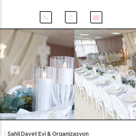
Previous
Next
Sahil Davet Evi & Organizasyon